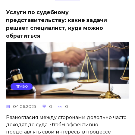
Услуги по судебному
представительству: какие задачи
решает специалист, куда можно
обратиться
ПРАВО
04.06.2025
0
0
Разногласия между сторонами довольно часто
доходят до суда. Чтобы эффективно
представлять свои интересы в процессе