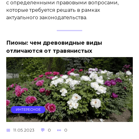
с определенными правовыми вопросами,
которые требуется решать в рамках
актуального законодательства.
Пионы: чем древовидные виды
отличаются от травянистых
ИНТЕРЕСНОЕ
11.05.2023
0
0