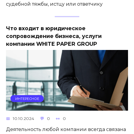
судебной тяжбы, истцу или ответчику
Что входит в юридическое
сопровождение бизнеса, услуги
компании WHITE PAPER GROUP
ИНТЕРЕСНОЕ
10.10.2024
0
0
Деятельность любой компании всегда связана