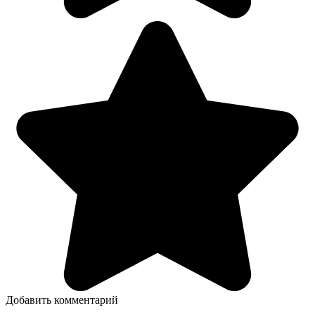
Добавить комментарий