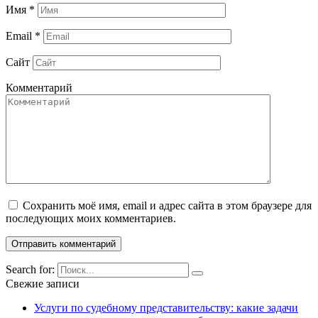
Имя
*
Email
*
Сайт
Комментарий
Сохранить моё имя, email и адрес сайта в этом браузере для
последующих моих комментариев.
Search for:
Свежие записи
Услуги по судебному представительству: какие задачи