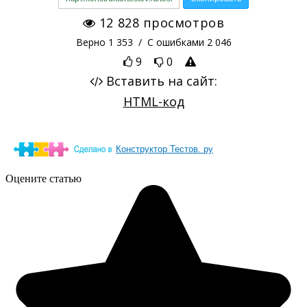
Конструктор Тестов. ру
Оцените статью