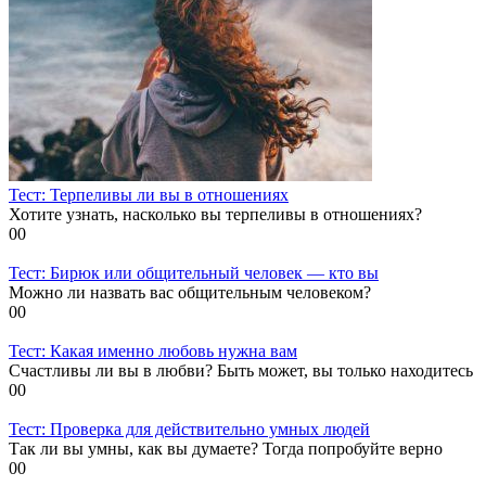
Тест: Терпеливы ли вы в отношениях
Хотите узнать, насколько вы терпеливы в отношениях?
0
0
Тест: Бирюк или общительный человек — кто вы
Можно ли назвать вас общительным человеком?
0
0
Тест: Какая именно любовь нужна вам
Счастливы ли вы в любви? Быть может, вы только находитесь
0
0
Тест: Проверка для действительно умных людей
Так ли вы умны, как вы думаете? Тогда попробуйте верно
0
0