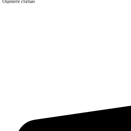
Оцените статью