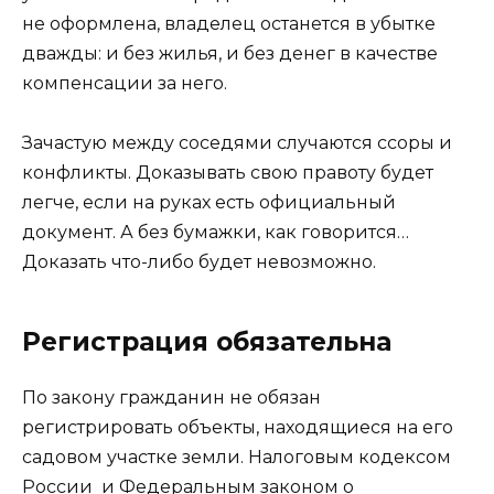
не оформлена, владелец останется в убытке
дважды: и без жилья, и без денег в качестве
компенсации за него.
Зачастую между соседями случаются ссоры и
конфликты. Доказывать свою правоту будет
легче, если на руках есть официальный
документ. А без бумажки, как говорится…
Доказать что-либо будет невозможно.
Регистрация обязательна
По закону гражданин не обязан
регистрировать объекты, находящиеся на его
садовом участке земли. Налоговым кодексом
России и Федеральным законом о