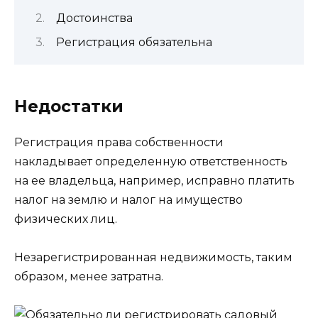
Достоинства
Регистрация обязательна
Недостатки
Регистрация права собственности
накладывает определенную ответственность
на ее владельца, например, исправно платить
налог на землю и налог на имущество
физических лиц.
Незарегистрированная недвижимость, таким
образом, менее затратна.