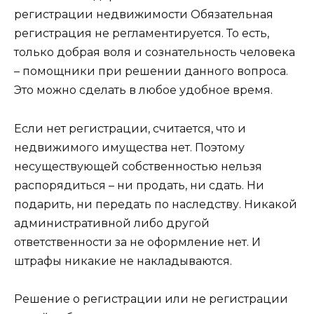
регистрации недвижимости Обязательная
регистрация не регламентируется. То есть,
только добрая воля и сознательность человека
– помощники при решении данного вопроса.
Это можно сделать в любое удобное время.
Если нет регистрации, считается, что и
недвижимого имущества нет. Поэтому
несуществующей собственностью нельзя
распорядиться – ни продать, ни сдать. Ни
подарить, ни передать по наследству. Никакой
административной либо другой
ответственности за не оформление нет. И
штрафы никакие не накладываются.
Решение о регистрации или не регистрации