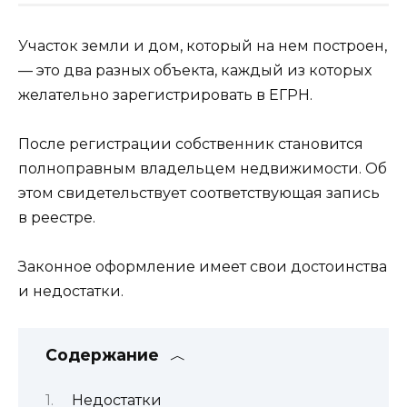
Участок земли и дом, который на нем построен,
— это два разных объекта, каждый из которых
желательно зарегистрировать в ЕГРН.
После регистрации собственник становится
полноправным владельцем недвижимости. Об
этом свидетельствует соответствующая запись
в реестре.
Законное оформление имеет свои достоинства
и недостатки.
Содержание
Недостатки