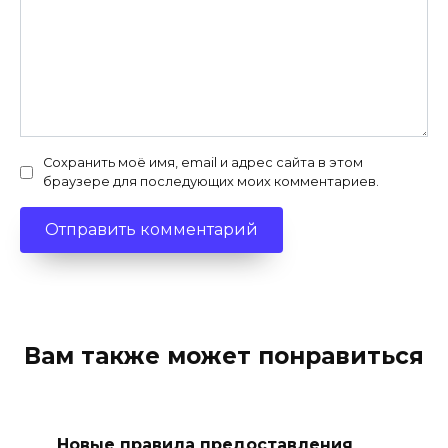
Сохранить моё имя, email и адрес сайта в этом
браузере для последующих моих комментариев.
Вам также может понравиться
Новые правила предоставления