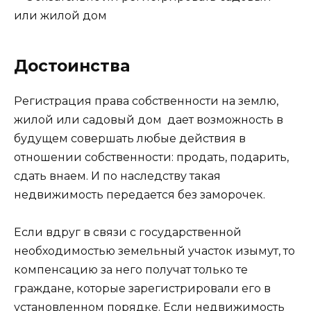
Достоинства
Регистрация права собственности на землю,
жилой или садовый дом дает возможность в
будущем совершать любые действия в
отношении собственности: продать, подарить,
сдать внаем. И по наследству такая
недвижимость передается без заморочек.
Если вдруг в связи с государственной
необходимостью земельный участок изымут, то
компенсацию за него получат только те
граждане, которые зарегистрировали его в
установленном порядке. Если недвижимость