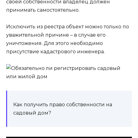
своей собственности владелец должен
принимать самостоятельно.
Исключить из реестра объект можно только по
уважительной причине – в случае его
уничтожения. Для этого необходимо
присутствие кадастрового инженера.
Как получить право собственности на
садовый дом?