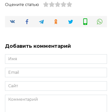
Оцените статью
Добавить комментарий
Имя
*
Email
*
Сайт
Комментарий